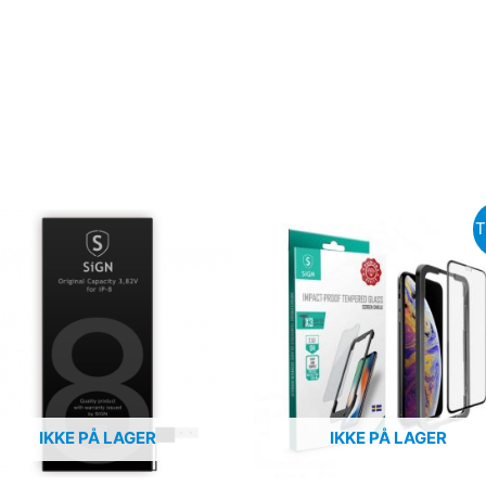
T
IKKE PÅ LAGER
IKKE PÅ LAGER