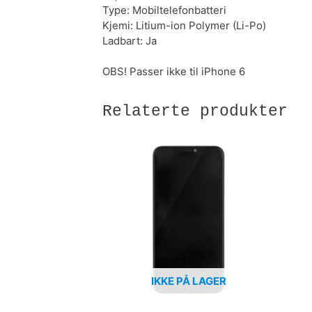
Type: Mobiltelefonbatteri
Kjemi: Litium-ion Polymer (Li-Po)
Ladbart: Ja
OBS! Passer ikke til iPhone 6
Relaterte produkter
IKKE PÅ LAGER