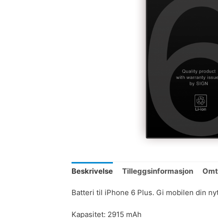
Beskrivelse
Tilleggsinformasjon
Omta
Batteri til iPhone 6 Plus. Gi mobilen din ny
Kapasitet: 2915 mAh